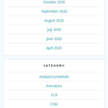
October 2020
September 2020
August 2020
July 2020
June 2020
April 2020
CATEGORII
Analize/Comentarii
Avocatura
CCR
CSM