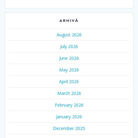
ARHIVĂ
August 2026
July 2026
June 2026
May 2026
April 2026
March 2026
February 2026
January 2026
December 2025