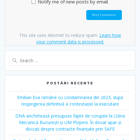
Notify me of new posts by email.
This site uses Akismet to reduce spam.
Learn how
your comment data is processed.
POSTĂRI RECENTE
Emilian Eva rămâne cu condamnarea din 2023, după
respingerea definitivă a contestației la executare
DNA anchetează presupuse fapte de corupție la Uzina
Mecanică București și UM Plopeni. În dosar apar și
discuții despre contracte finanțate prin SAFE