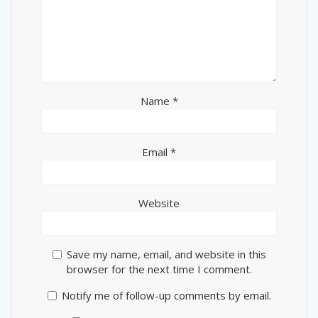
Name
*
Email
*
Website
Save my name, email, and website in this
browser for the next time I comment.
Notify me of follow-up comments by email.