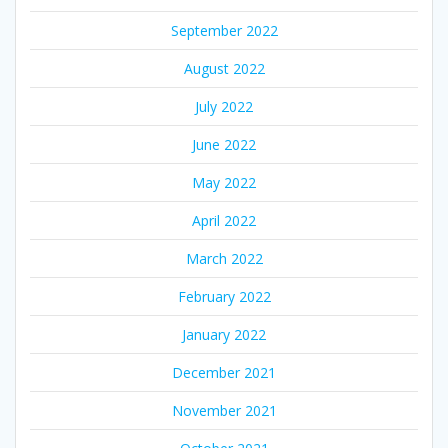
September 2022
August 2022
July 2022
June 2022
May 2022
April 2022
March 2022
February 2022
January 2022
December 2021
November 2021