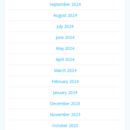
September 2024
August 2024
July 2024
June 2024
May 2024
April 2024
March 2024
February 2024
January 2024
December 2023
November 2023
October 2023