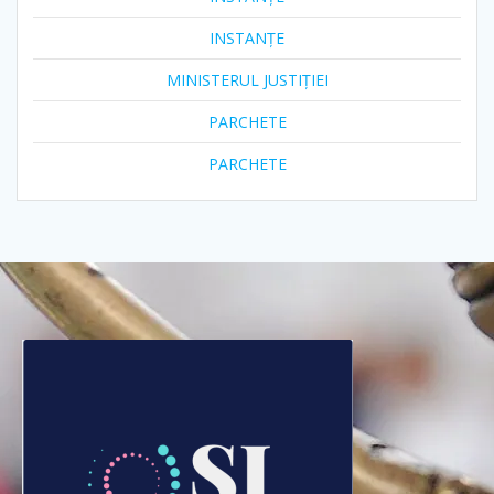
INSTANȚE
MINISTERUL JUSTIȚIEI
PARCHETE
PARCHETE