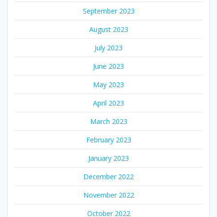
September 2023
August 2023
July 2023
June 2023
May 2023
April 2023
March 2023
February 2023
January 2023
December 2022
November 2022
October 2022