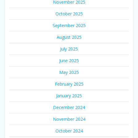
November 2025
October 2025
September 2025
August 2025
July 2025
June 2025
May 2025
February 2025
January 2025
December 2024
November 2024
October 2024