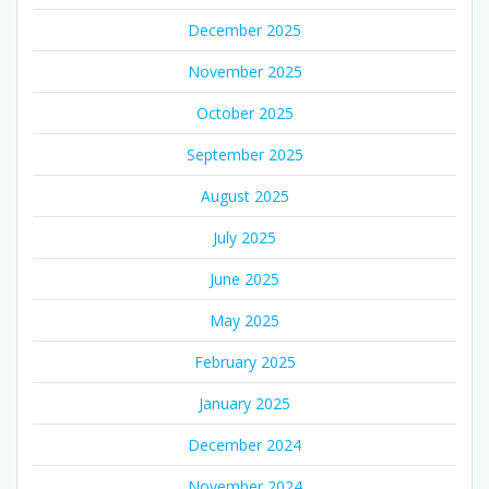
December 2025
November 2025
October 2025
September 2025
August 2025
July 2025
June 2025
May 2025
February 2025
January 2025
December 2024
November 2024