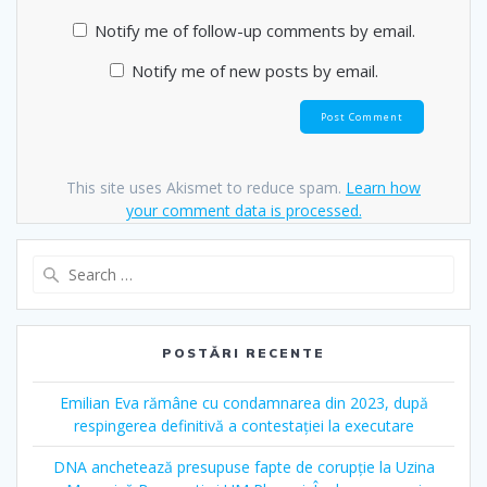
Notify me of follow-up comments by email.
Notify me of new posts by email.
This site uses Akismet to reduce spam.
Learn how
your comment data is processed.
POSTĂRI RECENTE
Emilian Eva rămâne cu condamnarea din 2023, după
respingerea definitivă a contestației la executare
DNA anchetează presupuse fapte de corupție la Uzina