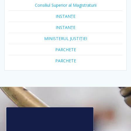
Consiliul Superior al Magistraturii
INSTANȚE
INSTANȚE
MINISTERUL JUSTIȚIEI
PARCHETE
PARCHETE