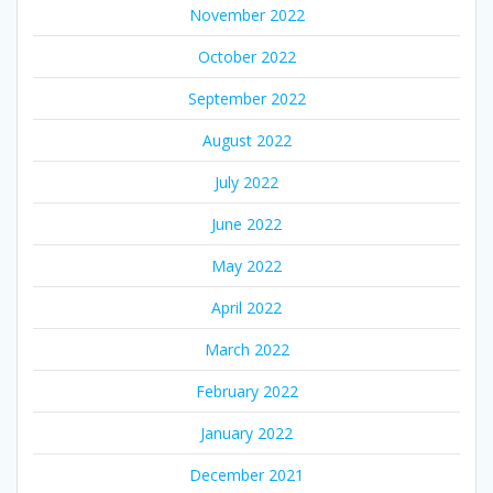
November 2022
October 2022
September 2022
August 2022
July 2022
June 2022
May 2022
April 2022
March 2022
February 2022
January 2022
December 2021