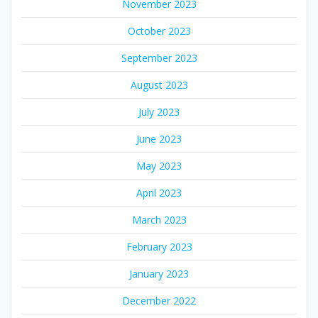
November 2023
October 2023
September 2023
August 2023
July 2023
June 2023
May 2023
April 2023
March 2023
February 2023
January 2023
December 2022