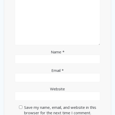
Name
*
Email
*
Website
Save my name, email, and website in this
browser for the next time I comment.