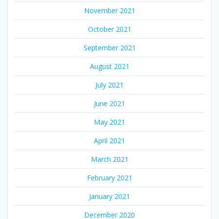
November 2021
October 2021
September 2021
August 2021
July 2021
June 2021
May 2021
April 2021
March 2021
February 2021
January 2021
December 2020