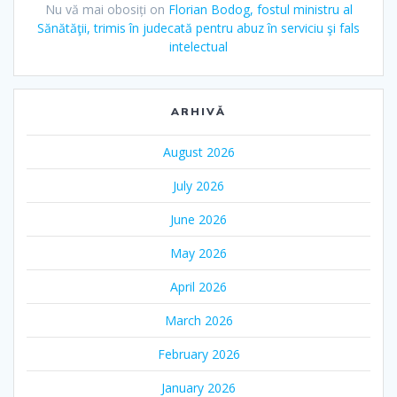
Nu vă mai obosiți
on
Florian Bodog, fostul ministru al
Sănătăţii, trimis în judecată pentru abuz în serviciu şi fals
intelectual
ARHIVĂ
August 2026
July 2026
June 2026
May 2026
April 2026
March 2026
February 2026
January 2026