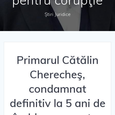
Știri Juridice
Primarul Cătălin
Cherecheş,
condamnat
definitiv la 5 ani de