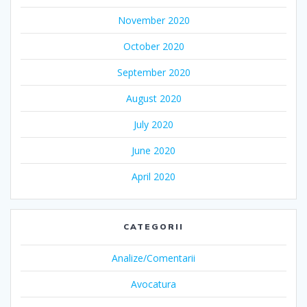
November 2020
October 2020
September 2020
August 2020
July 2020
June 2020
April 2020
CATEGORII
Analize/Comentarii
Avocatura