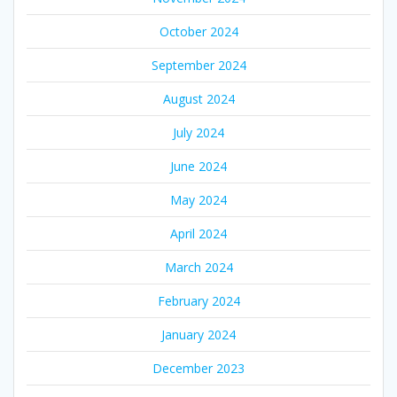
October 2024
September 2024
August 2024
July 2024
June 2024
May 2024
April 2024
March 2024
February 2024
January 2024
December 2023