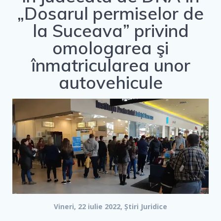
„Dosarul permiselor de
la Suceava” privind
omologarea şi
înmatricularea unor
autovehicule
Vineri, 22 iulie 2022, Știri Juridice